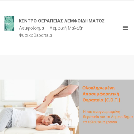
ΚΕΝΤΡΟ ΘΕΡΑΠΕΙΑΣ ΛΕΜΦΟΙΔΗΜΑΤΟΣ
Λεμφοίδημα – Λεμφική Μάλαξη –
Φυσικοθεραπεία