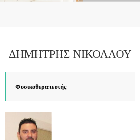
ΔΗΜΗΤΡΗΣ ΝΙΚΟΛΑΟΥ
Φυσικοθεραπευτής