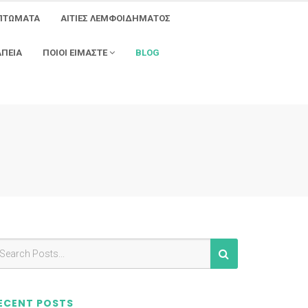
ΠΤΩΜΑΤΑ
ΑΙΤΙΕΣ ΛΕΜΦΟΙΔΗΜΑΤΟΣ
ΑΠΕΙΑ
ΠΟΙΟΙ ΕΙΜΑΣΤΕ
BLOG
ECENT POSTS