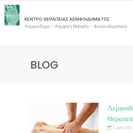
ΚΕΝΤΡΟ ΘΕΡΑΠΕΙΑΣ ΛΕΜΦΟΙΔΗΜΑΤΟΣ
Λεμφοίδημα – Λεμφική Μάλαξη – Φυσικοθεραπεία
BLOG
Λεμφοίδη
Θεραπεί
7 June 201