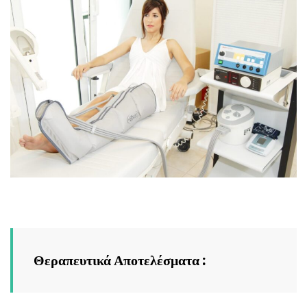
Θεραπευτικά Αποτελέσματα :