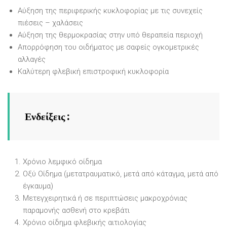
Αύξηση της περιφερικής κυκλοφορίας με τις συνεχείς
πιέσεις – χαλάσεις
Αύξηση της θερμοκρασίας στην υπό θεραπεία περιοχή
Απορρόφηση του οιδήματος με σαφείς ογκομετρικές
αλλαγές
Καλύτερη φλεβική επιστροφική κυκλοφορία
Ενδείξεις :
Χρόνιο λεμφικό οίδημα
Οξύ Οίδημα (μετατραυματικό, μετά από κάταγμα, μετά από
έγκαυμα)
Μετεγχειρητικά ή σε περιπτώσεις μακροχρόνιας
παραμονής ασθενή στο κρεβάτι
Χρόνιο οίδημα φλεβικής αιτιολογίας