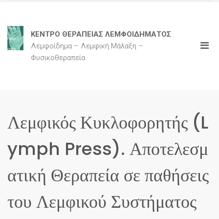
ΚΕΝΤΡΟ ΘΕΡΑΠΕΙΑΣ ΛΕΜΦΟΙΔΗΜΑΤΟΣ
Λεμφοίδημα – Λεμφική Μάλαξη –
Φυσικοθεραπεία
Λεμφικός Κυκλοφορητής (L
ymph Press). Αποτελεσμ
ατική Θεραπεία σε παθήσεις
του Λεμφικού Συστήματος